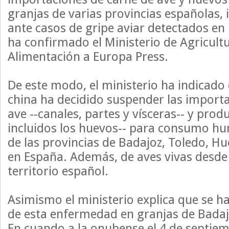
granjas de varias provincias españolas, 
ante casos de gripe aviar detectados en 
ha confirmado el Ministerio de Agricultu
Alimentación a Europa Press.
De este modo, el ministerio ha indicado
china ha decidido suspender las import
ave --canales, partes y vísceras-- y produ
incluidos los huevos-- para consumo h
de las provincias de Badajoz, Toledo, H
en España. Además, de aves vivas desde 
territorio español.
Asimismo el ministerio explica que se h
de esta enfermedad en granjas de Badaj
En cuando a la onubense el 4 de septiem