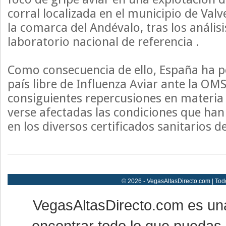
corral localizada en el municipio de Val
la comarca del Andévalo, tras los análisi
laboratorio nacional de referencia .
Como consecuencia de ello, España ha pe
país libre de Influenza Aviar ante la OM
consiguientes repercusiones en materia 
verse afectadas las condiciones que han
en los diversos certificados sanitarios d
© 2026 - VegasAltasDirecto.com | Tod
VegasAltasDirecto.com es un