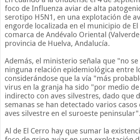
foco de Influenza aviar de alta patogeni
serotipo H5N1, en una explotación de av
engorde localizada en el municipio de El
comarca de Andévalo Oriental (Valverde
provincia de Huelva, Andalucía.
Además, el ministerio señala que "no se
ninguna relación epidemiológica entre lo
considerándose que la vía "más probabl
virus en la granja ha sido "por medio de
indirecto con aves silvestres, dado que 
semanas se han detectado varios casos
aves silvestre en el suroeste peninsular"
Al de El Cerro hay que sumar la existen
foco de gripe aviar en una explotación d