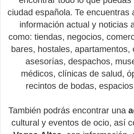
encontrar todo lo que puedas 
ciudad española. Te encuentras a
información actual y noticias
como: tiendas, negocios, comerci
bares, hostales, apartamentos, 
asesorías, despachos, museo
médicos, clínicas de salud, óp
recintos de bodas, espacios 
También podrás encontrar una
a
cultural y eventos de ocio, así