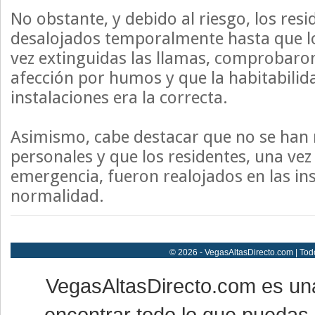
No obstante, y debido al riesgo, los res
desalojados temporalmente hasta que 
vez extinguidas las llamas, comprobaro
afección por humos y que la habitabilid
instalaciones era la correcta.
Asimismo, cabe destacar que no se han 
personales y que los residentes, una vez 
emergencia, fueron realojados en las in
normalidad.
© 2026 - VegasAltasDirecto.com | Tod
VegasAltasDirecto.com es un