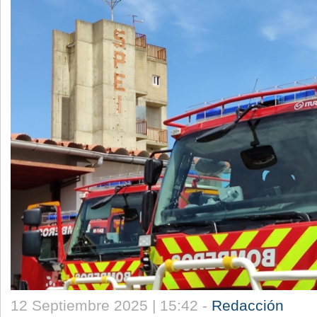
12 Septiembre 2025 | 15:42 -
Redacción