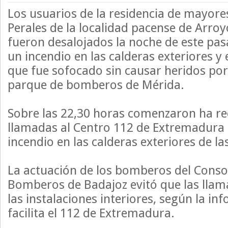
Los usuarios de la residencia de mayor
Perales de la localidad pacense de Arro
fueron desalojados la noche de este pas
un incendio en las calderas exteriores y 
que fue sofocado sin causar heridos por 
parque de bomberos de Mérida.
Sobre las 22,30 horas comenzaron ha r
llamadas al Centro 112 de Extremadura 
incendio en las calderas exteriores de la
La actuación de los bomberos del Consor
Bomberos de Badajoz evitó que las llam
las instalaciones interiores, según la i
facilita el 112 de Extremadura.