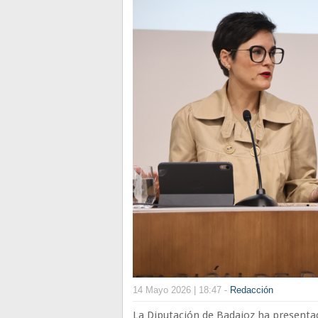
14 Mayo 2026 | 18:47 -
Redacción
La Diputación de Badajoz ha presenta