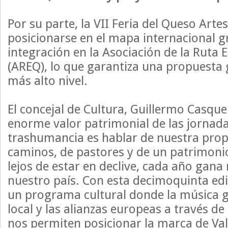
Por su parte, la VII Feria del Queso Arte
posicionarse en el mapa internacional g
integración en la Asociación de la Ruta
(AREQ), lo que garantiza una propuesta
más alto nivel.
El concejal de Cultura, Guillermo Casquer
enorme valor patrimonial de las jornad
trashumancia es hablar de nuestra propi
caminos, de pastores y de un patrimonio
lejos de estar en declive, cada año gana
nuestro país. Con esta decimoquinta ed
un programa cultural donde la música gra
local y las alianzas europeas a través de
nos permiten posicionar la marca de Va