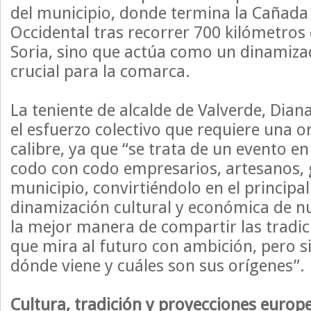
del municipio, donde termina la Cañada
Occidental tras recorrer 700 kilómetros
Soria, sino que actúa como un dinamiz
crucial para la comarca.
La teniente de alcalde de Valverde, Dian
el esfuerzo colectivo que requiere una o
calibre, ya que “se trata de un evento e
codo con codo empresarios, artesanos, 
municipio, convirtiéndolo en el principa
dinamización cultural y económica de n
la mejor manera de compartir las tradi
que mira al futuro con ambición, pero s
dónde viene y cuáles son sus orígenes”.
Cultura, tradición y proyecciones europ