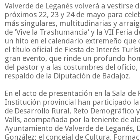
Valverde de Leganés volverá a vestirse de
próximos 22, 23 y 24 de mayo para celeb
más singulares, multitudinarias y arraig
de ‘Vive la Trashumancia’ y la VII Feria 
un hito en el calendario extremeño que 
el título oficial de Fiesta de Interés Turí
gran evento, que rinde un profundo hom
del pastor y a las costumbres del oficio,
respaldo de la Diputación de Badajoz.
En el acto de presentación en la Sala de 
Institución provincial han participado l
de Desarrollo Rural, Reto Demográfico 
Valls, acompañada por la teniente de alc
Ayuntamiento de Valverde de Leganés, 
González; el concejal de Cultura, Formac