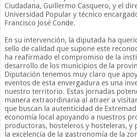
Ciudadana, Guillermo Casquero, y el dire
Universidad Popular y técnico encargado
Francisco José Conde.
En su intervención, la diputada ha queri
sello de calidad que supone este recono
ha reafirmado el compromiso de la insti
desarrollo de los municipios de la provin
Diputación tenemos muy claro que apo
eventos de esta envergadura es una inve
nuestro territorio. Estas jornadas poten
manera extraordinaria al atraer a visit
que buscan la autenticidad de Extremad
economía local apoyando a nuestros pr
productoras, hosteleros y hosteleras, y 
la excelencia de la gastronomía de la zo