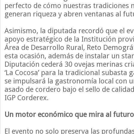
perfecto de cómo nuestras tradiciones 
generan riqueza y abren ventanas al fut
Asimismo, la diputada recordó que el ev
apoyo estratégico de la Institución provi
Área de Desarrollo Rural, Reto Demográ
esta ocasión, además de instalar un stand
Diputación cederá 30 ovejas merinas cri
‘La Cocosa’ para la tradicional subasta
se impulsará la gastronomía local con 
asado de cordero bajo el sello de calidad
IGP Corderex.
Un motor económico que mira al futuro
El evento no solo preserva las profundas