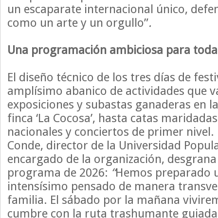
un escaparate internacional único, defe
como un arte y un orgullo”
.
Una programación ambiciosa para toda 
El diseño técnico de los tres días de fest
amplísimo abanico de actividades que v
exposiciones y subastas ganaderas en la
finca ‘La Cocosa’, hasta catas maridada
nacionales y conciertos de primer nivel.
Conde, director de la Universidad Popula
encargado de la organización, desgrana l
programa de 2026:
“
Hemos preparado 
intensísimo pensado de manera transver
familia. El sábado por la mañana vivir
cumbre con la ruta trashumante guiada 