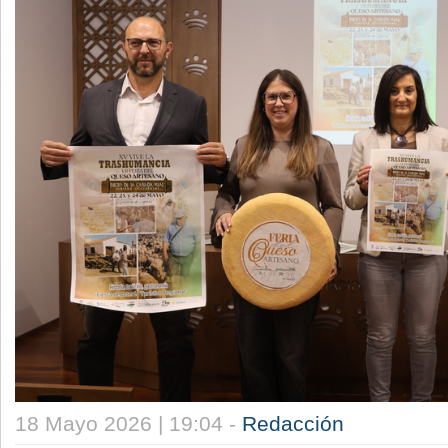
18 Mayo 2026 | 19:04 -
Redacción