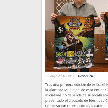
18 Mayo 2026 | 19:08 -
Redacción
Tras una primera edición de éxito, el f
la Alameda Municipal de esta entidad 
iniciativas no depende de su localizac
presentado el diputado de Identidad Cu
Cooperación Internacional, Ricardo Ca