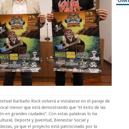
Ofer
estival Barbaño Rock volverá a instalarse en el paraje de
local menor que está demostrando que “el éxito de las
ión en grandes ciudades”. Con estas palabras lo ha
ltural, Deporte y Juventud, Bienestar Social y
bezas, ya que el proyecto está patrocinado por la