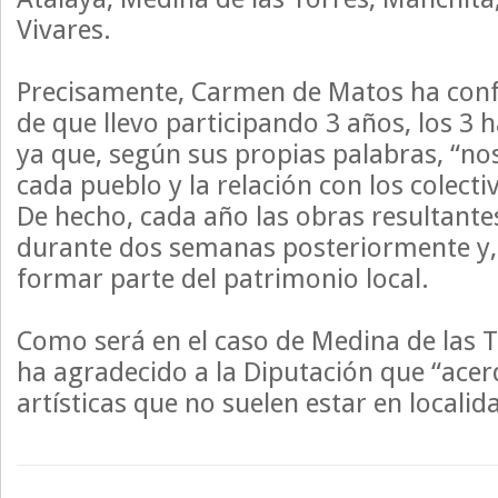
Vivares.
Precisamente, Carmen de Matos ha conf
de que llevo participando 3 años, los 3 h
ya que, según sus propias palabras, “n
cada pueblo y la relación con los colecti
De hecho, cada año las obras resultant
durante dos semanas posteriormente y, 
formar parte del patrimonio local.
Como será en el caso de Medina de las T
ha agradecido a la Diputación que “acer
artísticas que no suelen estar en locali