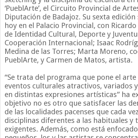
‘PueblArte’, el Circuito Provincial de Arte
Diputación de Badajoz. Su sexta edición
hoy en el Palacio Provincial, con Ricard
de Identidad Cultural, Deporte y Juventu
Cooperación Internacional; Isaac Rodríg
Medina de las Torres; Marta Moreno, c
PueblArte, y Carmen de Matos, artista.
“Se trata del programa que pone el arte a
eventos culturales atractivos, variados 
en distintas expresiones artísticas” ha e
objetivo no es otro que satisfacer las d
de las localidades pacenses que cada ve
disciplinas diferentes a las habituales 
exigentes. Además, como está enfocado
pequeños, los y las artistas se concentr