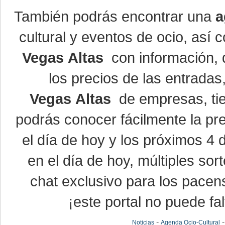
También podrás encontrar una
a
cultural y eventos de ocio, así
Vegas Altas
con información, d
los precios de las entrada
Vegas Altas
de empresas, ti
podrás conocer fácilmente la pr
el día de hoy y los próximos 4 
en el día de hoy, múltiples so
chat exclusivo para los pacen
¡este portal no puede fal
-
Noticias
Agenda Ocio-Cultural