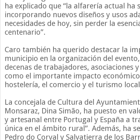
ha explicado que “la alfarería actual ha
incorporando nuevos diseños y usos ada
necesidades de hoy, sin perder la esenci
centenario”.
Caro también ha querido destacar la imp
municipio en la organización del evento,
decenas de trabajadores, asociaciones y 
como el importante impacto económico 
hostelería, el comercio y el turismo local
La concejala de Cultura del Ayuntamien
Monsaraz, Dina Simão, ha puesto en valo
y artesanal entre Portugal y España a tr
única en el ámbito rural”. Además, ha s
Pedro do Corval y Salvatierra de los Ba