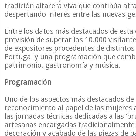
tradición alfarera viva que continúa atr
despertando interés entre las nuevas ge
Entre los datos más destacados de esta e
previsión de superar los 10.000 visitante
de expositores procedentes de distintos
Portugal y una programación que combi
patrimonio, gastronomía y música.
Programación
Uno de los aspectos más destacados de e
reconocimiento al papel de las mujeres a
las jornadas técnicas dedicadas a las ‘b
artesanas encargadas tradicionalmente 
decoración y acabado de las piezas de ba