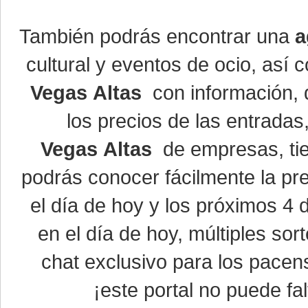
También podrás encontrar una
a
cultural y eventos de ocio, así
Vegas Altas
con información, d
los precios de las entrada
Vegas Altas
de empresas, ti
podrás conocer fácilmente la pr
el día de hoy y los próximos 4 
en el día de hoy, múltiples so
chat exclusivo para los pacen
¡este portal no puede fal