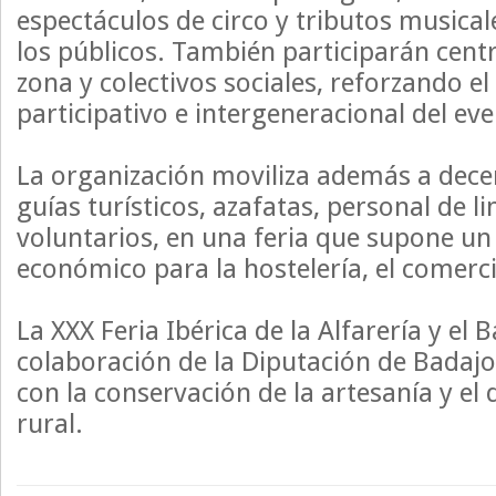
espectáculos de circo y tributos musical
los públicos. También participarán centr
zona y colectivos sociales, reforzando el
participativo e intergeneracional del eve
La organización moviliza además a dece
guías turísticos, azafatas, personal de l
voluntarios, en una feria que supone u
económico para la hostelería, el comerci
La XXX Feria Ibérica de la Alfarería y el 
colaboración de la Diputación de Bada
con la conservación de la artesanía y el
rural.