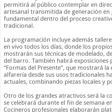
permitirá al público contemplar en dire
artesanal transmitida de generación en
fundamental dentro del proceso creativo
tradicional.
La programación incluye además taller
en vivo todos los días, donde los propio
mostrarán sus técnicas de modelado, de
del barro. También habrá exposicione
“Formas del Presente”, que mostrará la 
alfarería desde sus usos tradicionales h
actuales, combinando piezas locales y p
Otro de los grandes atractivos será la c
se celebrará durante el fin de semana en
Cocineros profesionales elaborarán plato