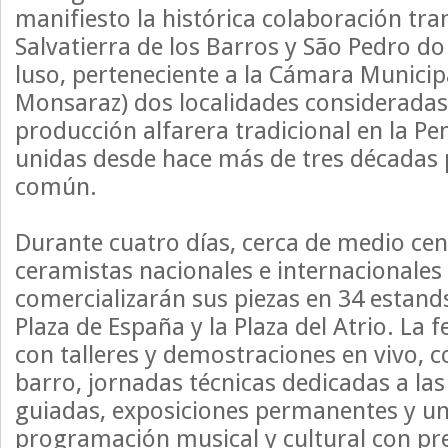
manifiesto la histórica colaboración tra
Salvatierra de los Barros y São Pedro do
luso, perteneciente a la Cámara Munici
Monsaraz) dos localidades consideradas 
producción alfarera tradicional en la Pen
unidas desde hace más de tres décadas 
común.
Durante cuatro días, cerca de medio cen
ceramistas nacionales e internacionale
comercializarán sus piezas en 34 estands
Plaza de España y la Plaza del Atrio. La
con talleres y demostraciones en vivo, c
barro, jornadas técnicas dedicadas a las
guiadas, exposiciones permanentes y u
programación musical y cultural con pr