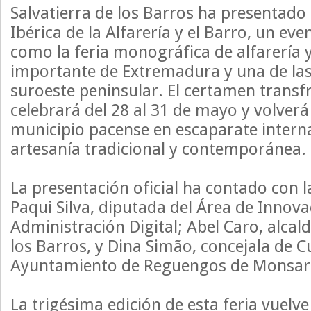
Salvatierra de los Barros ha presentado 
Ibérica de la Alfarería y el Barro, un ev
como la feria monográfica de alfarería
importante de Extremadura y una de las 
suroeste peninsular. El certamen transf
celebrará del 28 al 31 de mayo y volverá 
municipio pacense en escaparate interna
artesanía tradicional y contemporánea.
La presentación oficial ha contado con l
Paqui Silva, diputada del Área de Innova
Administración Digital; Abel Caro, alcald
los Barros, y Dina Simão, concejala de C
Ayuntamiento de Reguengos de Monsar
La trigésima edición de esta feria vuelv