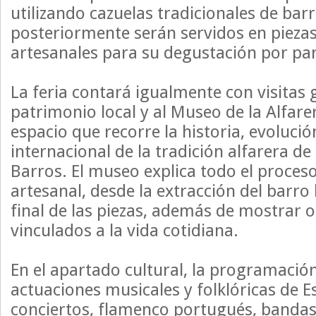
utilizando cazuelas tradicionales de bar
posteriormente serán servidos en pieza
artesanales para su degustación por part
La feria contará igualmente con visitas 
patrimonio local y al Museo de la Alfarer
espacio que recorre la historia, evoluci
internacional de la tradición alfarera de 
Barros. El museo explica todo el proces
artesanal, desde la extracción del barro
final de las piezas, además de mostrar o
vinculados a la vida cotidiana.
En el apartado cultural, la programación
actuaciones musicales y folklóricas de E
conciertos, flamenco portugués, bandas