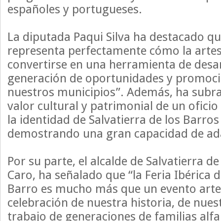
españoles y portugueses.
La diputada Paqui Silva ha destacado que
representa perfectamente cómo la arte
convertirse en una herramienta de desar
generación de oportunidades y promoció
nuestros municipios”. Además, ha subr
valor cultural y patrimonial de un ofici
la identidad de Salvatierra de los Barros
demostrando una gran capacidad de ada
Por su parte, el alcalde de Salvatierra de
Caro, ha señalado que “la Feria Ibérica de
Barro es mucho más que un evento arte
celebración de nuestra historia, de nuest
trabajo de generaciones de familias alf