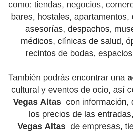
como: tiendas, negocios, comerci
bares, hostales, apartamentos, 
asesorías, despachos, museo
médicos, clínicas de salud, óp
recintos de bodas, espacios 
También podrás encontrar una
a
cultural y eventos de ocio, así
Vegas Altas
con información, d
los precios de las entrada
Vegas Altas
de empresas, ti