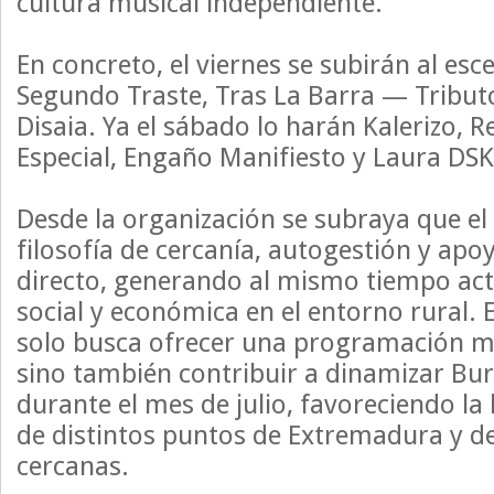
cultura musical independiente.
En concreto, el viernes se subirán al es
Segundo Traste, Tras La Barra — Tributo
Disaia. Ya el sábado lo harán Kalerizo, R
Especial, Engaño Manifiesto y Laura DSK
Desde la organización se subraya que el
filosofía de cercanía, autogestión y apo
directo, generando al mismo tiempo acti
social y económica en el entorno rural. 
solo busca ofrecer una programación mu
sino también contribuir a dinamizar Bur
durante el mes de julio, favoreciendo la
de distintos puntos de Extremadura y 
cercanas.