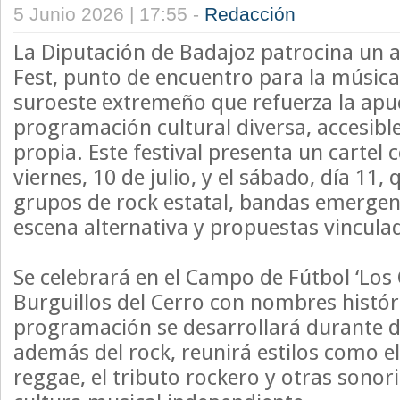
5 Junio 2026 | 17:55 -
Redacción
La Diputación de Badajoz patrocina un
Fest, punto de encuentro para la música 
suroeste extremeño que refuerza la apu
programación cultural diversa, accesibl
propia. Este festival presenta un cartel 
viernes, 10 de julio, y el sábado, día 11
grupos de rock estatal, bandas emergent
escena alternativa y propuestas vinculada
Se celebrará en el Campo de Fútbol ‘Los 
Burguillos del Cerro con nombres históri
programación se desarrollará durante d
además del rock, reunirá estilos como el 
reggae, el tributo rockero y otras sonori