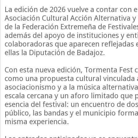
La edición de 2026 vuelve a contar con e
Asociación Cultural Acción Alternativa y
de la Federación Extremeña de Festival
además del apoyo de instituciones y en
colaboradoras que aparecen reflejadas en
ellas la Diputación de Badajoz.
Con esta nueva edición, Tormenta Fest 
como una propuesta cultural vinculada al
asociacionismo y a la música alternati
escala cercana y un aforo limitado que 
esencia del festival: un encuentro de do
público, las bandas y el municipio form
misma experiencia.