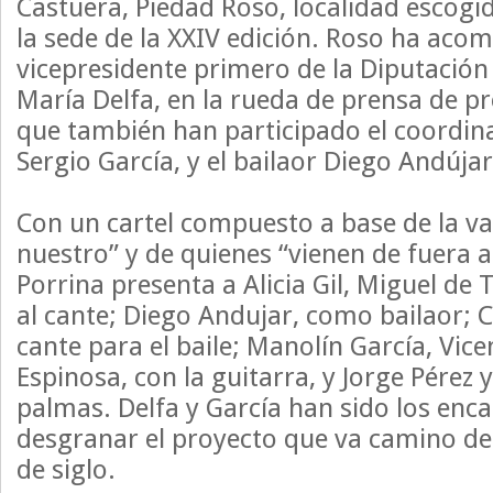
Castuera, Piedad Roso, localidad escogi
la sede de la XXIV edición. Roso ha aco
vicepresidente primero de la Diputación
María Delfa, en la rueda de prensa de pr
que también han participado el coordin
Sergio García, y el bailaor Diego Andújar
Con un cartel compuesto a base de la va
nuestro” y de quienes “vienen de fuera a
Porrina presenta a Alicia Gil, Miguel de
al cante; Diego Andujar, como bailaor; Cr
cante para el baile; Manolín García, Vice
Espinosa, con la guitarra, y Jorge Pérez y
palmas. Delfa y García han sido los enc
desgranar el proyecto que va camino de
de siglo.