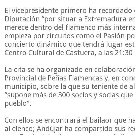
El vicepresidente primero ha recordado 
Diputación “por situar a Extremadura en
merece dentro del flamenco más interna
empieza por circuitos como el Pasión po
concierto dinámico que tendrá lugar est
Centro Cultural de Castuera, a las 21:30
La cita se ha organizado en colaboració
Provincial de Peñas Flamencas y, en conc
municipio, sobre la que su teniente de a
“supone más de 300 socios y socias que
pueblo”.
Con ellos se encontrará el bailaor que 
al elenco; Andújar ha compartido sus re