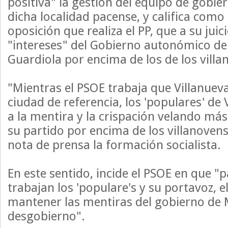
positiva" la gestión del equipo de gobier
dicha localidad pacense, y califica como 
oposición que realiza el PP, que a su juic
"intereses" del Gobierno autonómico de 
Guardiola por encima de los de los villa
"Mientras el PSOE trabaja que Villanuev
ciudad de referencia, los 'populares' de 
a la mentira y la crispación velando más
su partido por encima de los villanovens
nota de prensa la formación socialista.
En este sentido, incide el PSOE en que "
trabajan los 'populare's y su portavoz, e
mantener las mentiras del gobierno de 
desgobierno".