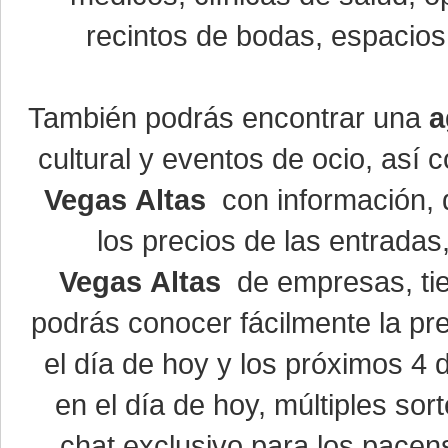
recintos de bodas, espacios 
También podrás encontrar una
a
cultural y eventos de ocio, así
Vegas Altas
con información, d
los precios de las entrada
Vegas Altas
de empresas, ti
podrás conocer fácilmente la pr
el día de hoy y los próximos 4 
en el día de hoy, múltiples so
chat exclusivo para los pacen