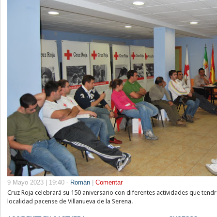
9 Mayo 2023 | 19:40 -
Román
|
Comentar
Cruz Roja celebrará su 150 aniversario con diferentes actividades que tendr
localidad pacense de Villanueva de la Serena.