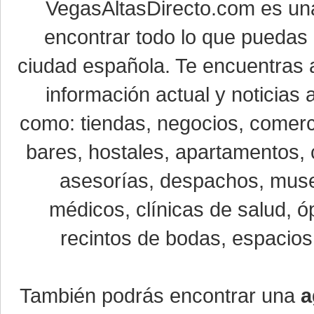
VegasAltasDirecto.com es un
encontrar todo lo que puedas 
ciudad española. Te encuentras a
información actual y noticias
como: tiendas, negocios, comerci
bares, hostales, apartamentos, 
asesorías, despachos, museo
médicos, clínicas de salud, óp
recintos de bodas, espacios 
También podrás encontrar una
a