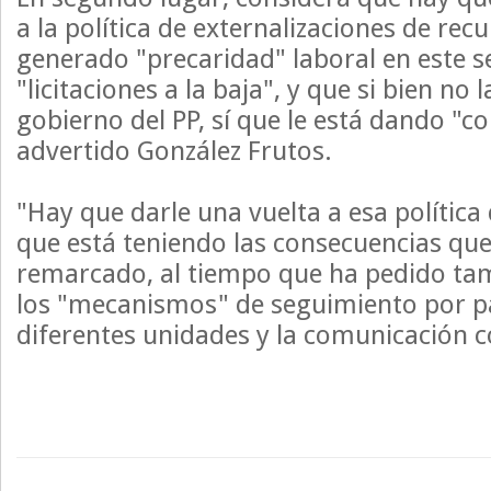
a la política de externalizaciones de rec
generado "precaridad" laboral en este s
"licitaciones a la baja", y que si bien no 
gobierno del PP, sí que le está dando "c
advertido González Frutos.
"Hay que darle una vuelta a esa política
que está teniendo las consecuencias que
remarcado, al tiempo que ha pedido ta
los "mecanismos" de seguimiento por pa
diferentes unidades y la comunicación co