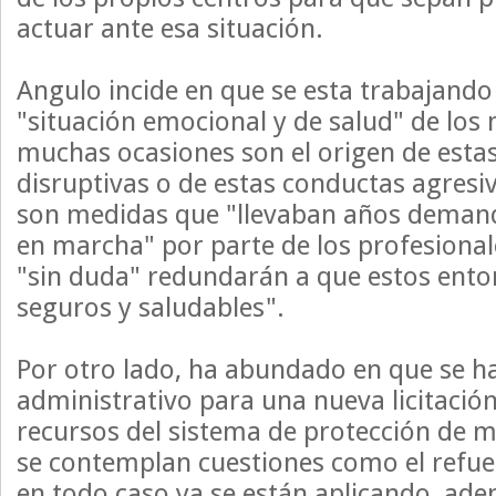
actuar ante esa situación.
Angulo incide en que se esta trabajando
"situación emocional y de salud" de los
muchas ocasiones son el origen de esta
disruptivas o de estas conductas agresi
son medidas que "llevaban años deman
en marcha" por parte de los profesionale
"sin duda" redundarán a que estos ent
seguros y saludables".
Por otro lado, ha abundado en que se ha
administrativo para una nueva licitación
recursos del sistema de protección de m
se contemplan cuestiones como el refue
en todo caso ya se están aplicando, ad