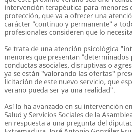
intervención terapéutica para menores 
protección, que va a ofrecer una atenció
carácter "continuo y permanente" a todo
profesionales consideren que lo necesit
Se trata de una atención psicológica "in
menores que presentan "determinados 
conductas asociales, disruptivas o agre
ya se están "valorando las ofertas" pres
licitación de este nuevo servicio, que es
verano pueda ser ya una realidad".
Así lo ha avanzado en su intervención e
Salud y Servicios Sociales de la Asambl
en respuesta a una pregunta del diputa
Extremadura, José Antonio González Frut