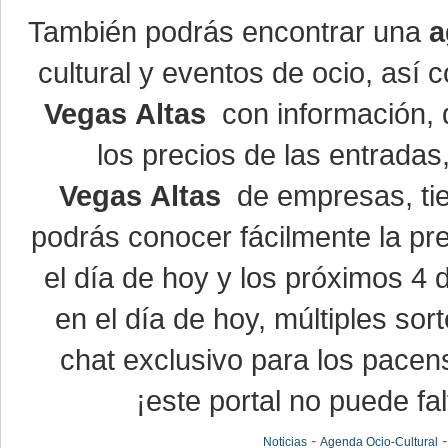
También podrás encontrar una
a
cultural y eventos de ocio, así
Vegas Altas
con información, d
los precios de las entrada
Vegas Altas
de empresas, ti
podrás conocer fácilmente la pr
el día de hoy y los próximos 4 
en el día de hoy, múltiples so
chat exclusivo para los pacen
¡este portal no puede fal
-
Noticias
Agenda Ocio-Cultural