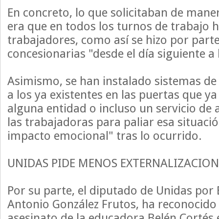
En concreto, lo que solicitaban de man
era que en todos los turnos de trabajo 
trabajadores, como así se hizo por parte
concesionarias "desde el día siguiente a 
Asimismo, se han instalado sistemas de
a los ya existentes en las puertas que ya
alguna entidad o incluso un servicio de 
las trabajadoras para paliar esa situació
impacto emocional" tras lo ocurrido.
UNIDAS PIDE MENOS EXTERNALIZACION
Por su parte, el diputado de Unidas por
Antonio González Frutos, ha reconocido 
asesinato de la educadora Belén Cortés 