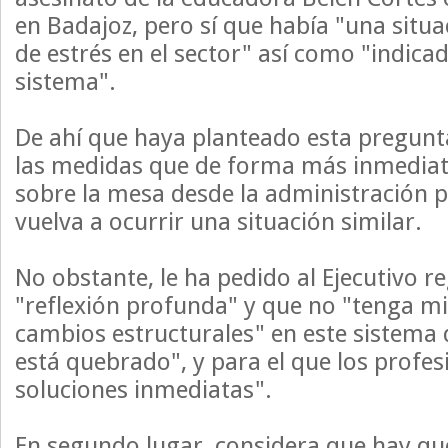
en Badajoz, pero sí que había "una situ
de estrés en el sector" así como "indicad
sistema".
De ahí que haya planteado esta pregunt
las medidas que de forma más inmediat
sobre la mesa desde la administración p
vuelva a ocurrir una situación similar.
No obstante, le ha pedido al Ejecutivo r
"reflexión profunda" y que no "tenga m
cambios estructurales" en este sistema 
está quebrado", y para el que los profes
soluciones inmediatas".
En segundo lugar, considera que hay que