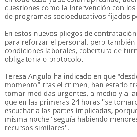
cuestiones como la intervención con los
de programas socioeducativos fijados po
En estos nuevos pliegos de contratació
para reforzar el personal, pero también
condiciones laborales, cobertura de tur
obligatoria o protocolo.
Teresa Angulo ha indicado en que "desd
momento" tras el crimen, han estado t
tomar medidas urgentes, a medio y a la
que en las primeras 24 horas "se tomaro
escuchar a las partes implicadas, porqu
misma noche "seguía habiendo menores
recursos similares".