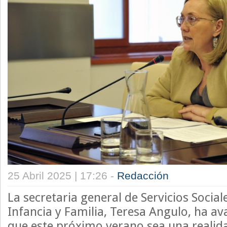
25 Abril 2025 | 17:26 -
Redacción
La secretaria general de Servicios Sociale
Infancia y Familia, Teresa Angulo, ha a
que este próximo verano sea una realida