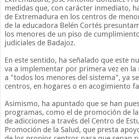
medidas que, con carácter inmediato, h
de Extremadura en los centros de menor
de la educadora Belén Cortés presunta
los menores de un piso de cumplimient
judiciales de Badajoz.
En este sentido, ha señalado que este nu
va a implementar por primera vez en la 
a "todos los menores del sistema", ya s
centros, en hogares o en acogimiento fa
Asimismo, ha apuntado que se han pue
programas, como el de promoción de la
de adicciones a través del Centro de Est
Promoción de la Salud, que presta apoyo
de los propios centros para que sepan pr