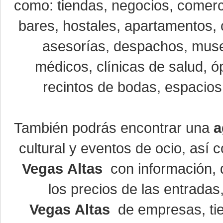
como: tiendas, negocios, comerci
bares, hostales, apartamentos, 
asesorías, despachos, museo
médicos, clínicas de salud, óp
recintos de bodas, espacios 
También podrás encontrar una
a
cultural y eventos de ocio, así
Vegas Altas
con información, d
los precios de las entrada
Vegas Altas
de empresas, ti