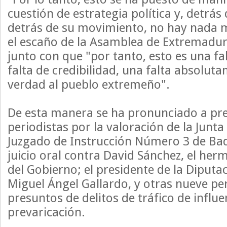
cuestión de estrategia política y, detrás 
detrás de su movimiento, no hay nada 
el escaño de la Asamblea de Extremadur
junto con que "por tanto, esto es una fa
falta de credibilidad, una falta absoluta
verdad al pueblo extremeño".
De esta manera se ha pronunciado a pre
periodistas por la valoración de la Junta
Juzgado de Instrucción Número 3 de Bad
juicio oral contra David Sánchez, el her
del Gobierno; el presidente de la Diputa
Miguel Ángel Gallardo, y otras nueve pe
presuntos de delitos de tráfico de influe
prevaricación.