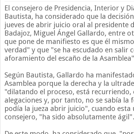
El consejero de Presidencia, Interior y Di
Bautista, ha considerado que la decisió
jueves de abrir juicio oral al presidente 
Badajoz, Miguel Ángel Gallardo, entre ot
que pone de manifiesto es que él mismo 
verdad" y que "se ha escudado en salir c
aforamiento del escaño de la Asamblea"
Según Bautista, Gallardo ha manifestad
Asamblea porque la derecha y la ultrad
"dilatando el proceso, está recurriendo,
alegaciones y, por tanto, no se sabía la 
podía la jueza abrir juicio", cuando esta
consejero, "ha sido absolutamente ágil"
De este modo, ha considerado que, "por l