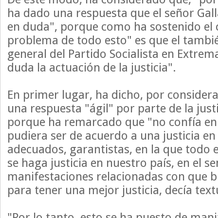
ha dado una respuesta que el señor Gal
en duda", porque como ha sostenido el c
problema de todo esto" es que el tambié
general del Partido Socialista en Extre
duda la actuación de la justicia".
En primer lugar, ha dicho, por consider
una respuesta "ágil" por parte de la just
porque ha remarcado que "no confía en
pudiera ser de acuerdo a una justicia e
adecuados, garantistas, en la que todo
se haga justicia en nuestro país, en el s
manifestaciones relacionadas con que b
para tener una mejor justicia, decía tex
"Por lo tanto, esto se ha puesto de mani