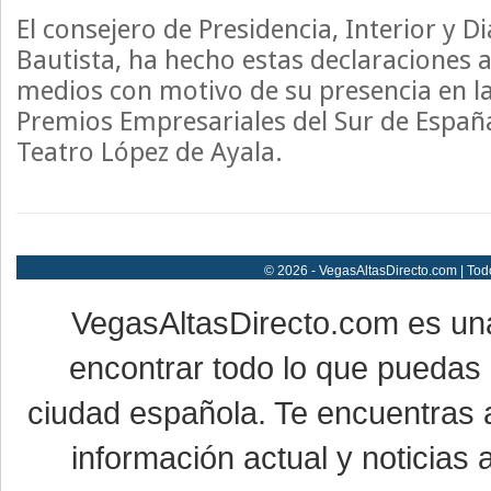
El consejero de Presidencia, Interior y Di
Bautista, ha hecho estas declaraciones 
medios con motivo de su presencia en la
Premios Empresariales del Sur de España 
Teatro López de Ayala.
© 2026 - VegasAltasDirecto.com | Tod
VegasAltasDirecto.com es un
encontrar todo lo que puedas 
ciudad española. Te encuentras a
información actual y noticias