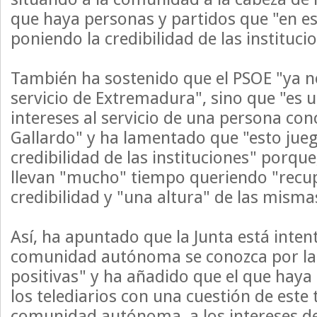
que haya personas y partidos que "en 
poniendo la credibilidad de las instituci
También ha sostenido que el PSOE "ya no
servicio de Extremadura", sino que "es 
intereses al servicio de una persona conc
Gallardo" y ha lamentado que "esto jueg
credibilidad de las instituciones" porqu
llevan "mucho" tiempo queriendo "recu
credibilidad y "una altura" de las misma
Así, ha apuntado que la Junta está inten
comunidad autónoma se conozca por la
positivas" y ha añadido que el que hay
los telediarios con una cuestión de este 
comunidad autónoma, a los intereses de