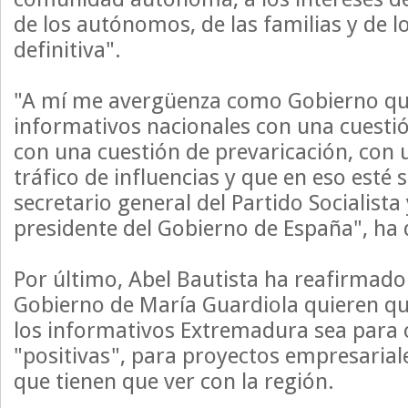
de los autónomos, de las familias y de 
definitiva".
"A mí me avergüenza como Gobierno qu
informativos nacionales con una cuesti
con una cuestión de prevaricación, con 
tráfico de influencias y que en eso esté 
secretario general del Partido Socialista
presidente del Gobierno de España", ha 
Por último, Abel Bautista ha reafirmado
Gobierno de María Guardiola quieren qu
los informativos Extremadura sea para 
"positivas", para proyectos empresarial
que tienen que ver con la región.