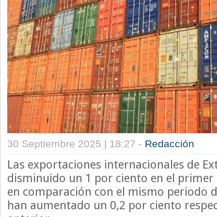
30 Septiembre 2025 | 18:27 -
Redacción
Las exportaciones internacionales de E
disminuido un 1 por ciento en el primer
en comparación con el mismo periodo de
han aumentado un 0,2 por ciento respec