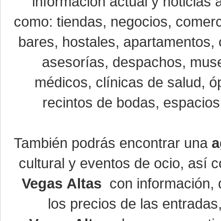
información actual y noticias
como: tiendas, negocios, comerci
bares, hostales, apartamentos, 
asesorías, despachos, museo
médicos, clínicas de salud, óp
recintos de bodas, espacios 
También podrás encontrar una
a
cultural y eventos de ocio, así
Vegas Altas
con información, d
los precios de las entrada