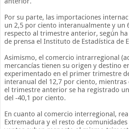
anterior.
Por su parte, las importaciones interna
un 2,5 por ciento interanualmente y un 
respecto al trimestre anterior, según h
de prensa el Instituto de Estadística de 
Asimismo, el comercio intrarregional (aq
mercancías tienen su origen y destino 
experimentado en el primer trimestre d
interanual del 12,7 por ciento, mientras
el trimestre anterior se ha registrado u
del -40,1 por ciento.
En cuanto al comercio interregional, rea
Extremadura y el resto de comunidades