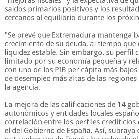
"mejoras fiscales" y la expectativa de 
saldos primarios positivos y los resulta
cercanos al equilibrio durante los próxi
"Se prevé que Extremadura mantenga ba
crecimiento de su deuda, al tiempo que
liquidez estable. Sin embargo, su perfil c
limitado por su economía pequeña y rel
con uno de los PIB per cápita más bajos 
de desempleo más altas de las regiones
la agencia.
La mejora de las calificaciones de 14 go
autonómicos y entidades locales español
correlación entre los perfiles crediticios
el del Gobierno de España. Así, subraya 