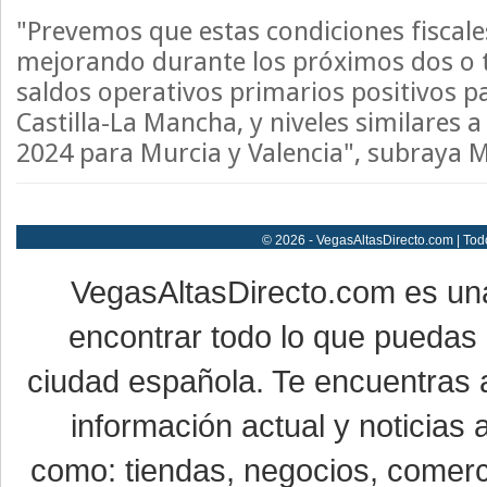
"Prevemos que estas condiciones fiscale
mejorando durante los próximos dos o t
saldos operativos primarios positivos p
Castilla-La Mancha, y niveles similares a
2024 para Murcia y Valencia", subraya 
© 2026 - VegasAltasDirecto.com | Tod
VegasAltasDirecto.com es un
encontrar todo lo que puedas 
ciudad española. Te encuentras a
información actual y noticias
como: tiendas, negocios, comerci