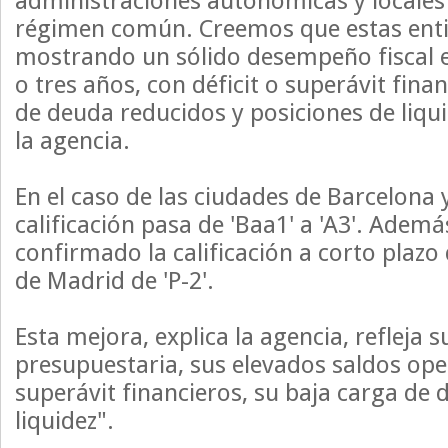
administraciones autonómicas y locales
régimen común. Creemos que estas ent
mostrando un sólido desempeño fiscal 
o tres años, con déficit o superávit finan
de deuda reducidos y posiciones de liqui
la agencia.
En el caso de las ciudades de Barcelona 
calificación pasa de 'Baa1' a 'A3'. Adem
confirmado la calificación a corto plaz
de Madrid de 'P-2'.
Esta mejora, explica la agencia, refleja 
presupuestaria, sus elevados saldos ope
superávit financieros, su baja carga de 
liquidez".