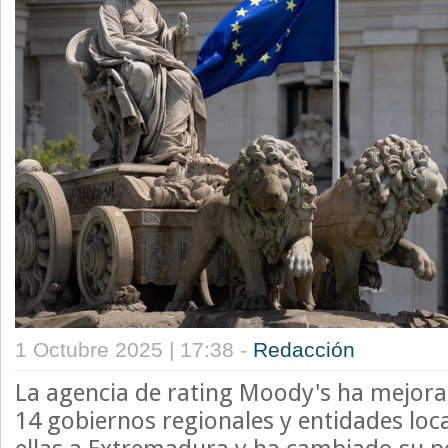
1 Octubre 2025 | 17:38 -
Redacción
La agencia de rating Moody's ha mejorad
14 gobiernos regionales y entidades loc