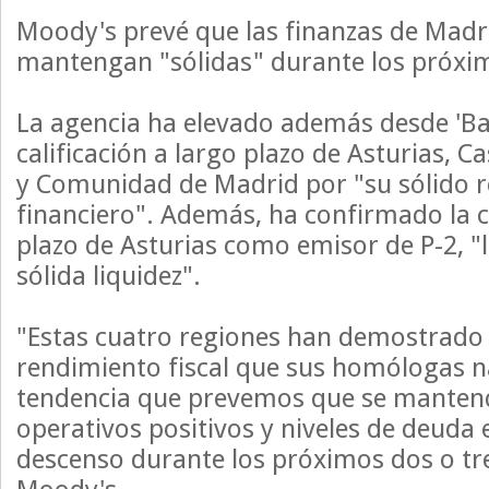
Moody's prevé que las finanzas de Madr
mantengan "sólidas" durante los próxim
La agencia ha elevado además desde 'Baa
calificación a largo plazo de Asturias, Cas
y Comunidad de Madrid por "su sólido r
financiero". Además, ha confirmado la ca
plazo de Asturias como emisor de P-2, "l
sólida liquidez".
"Estas cuatro regiones han demostrado
rendimiento fiscal que sus homólogas n
tendencia que prevemos que se mantend
operativos positivos y niveles de deuda 
descenso durante los próximos dos o tr