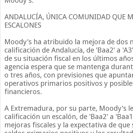
Moody's.
ANDALUCÍA, ÚNICA COMUNIDAD QUE M
ESCALONES
Moody's ha atribuido la mejora de dos ni
calificación de Andalucía, de 'Baa2' a 'A3
de su situación fiscal en los últimos año
agencia espera que se mantenga durant
o tres años, con previsiones que apunta
operativos primarios positivos y posible
financieros.
A Extremadura, por su parte, Moody's le
calificación un escalón, de 'Baa2' a 'Baa1
mejoras fiscales y la expectativa de qu