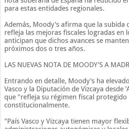
nota soberana de España ha reducido el
para estas entidades regionales.
Además, Moody's afirma que la subida de
refleja las mejoras fiscales logradas en 
anticipan que dichos avances se manten
próximos dos o tres años.
LAS NUEVAS NOTA DE MOODY'S A MADR
Entrando en detalle, Moody's ha elevado
Vasco y la Diputación de Vizcaya desde 'A
que "refleja su régimen fiscal protegido
constitucionalmente.
"País Vasco y Vizcaya tienen mayor flexib