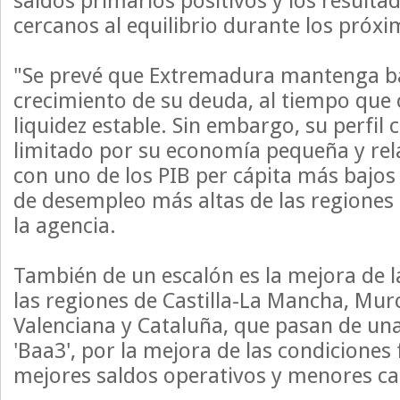
saldos primarios positivos y los resulta
cercanos al equilibrio durante los próxi
"Se prevé que Extremadura mantenga ba
crecimiento de su deuda, al tiempo que
liquidez estable. Sin embargo, su perfil c
limitado por su economía pequeña y rel
con uno de los PIB per cápita más bajos 
de desempleo más altas de las regiones
la agencia.
También de un escalón es la mejora de la
las regiones de Castilla-La Mancha, Mu
Valenciana y Cataluña, que pasan de una
'Baa3', por la mejora de las condiciones 
mejores saldos operativos y menores ca