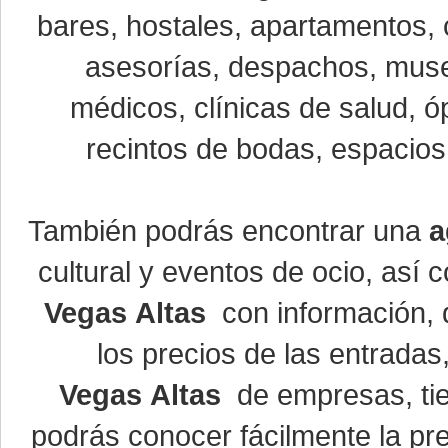
bares, hostales, apartamentos, 
asesorías, despachos, museo
médicos, clínicas de salud, óp
recintos de bodas, espacios 
También podrás encontrar una
a
cultural y eventos de ocio, así
Vegas Altas
con información, d
los precios de las entrada
Vegas Altas
de empresas, ti
podrás conocer fácilmente la pr