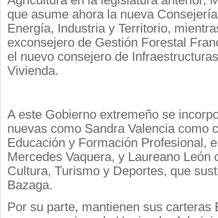
Agricultura en la legislatura anterior
que asume ahora la nueva Consejería 
Energía, Industria y Territorio, mientra
exconsejero de Gestión Forestal Fran
el nuevo consejero de Infraestructuras
Vivienda.
A este Gobierno extremeño se incorp
nuevas como Sandra Valencia como c
Educación y Formación Profesional, en
Mercedes Vaquera, y Laureano León 
Cultura, Turismo y Deportes, que susti
Bazaga.
Por su parte, mantienen sus carteras