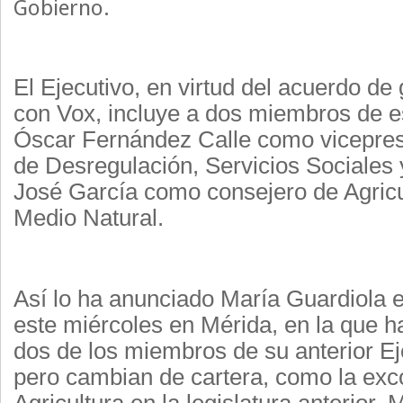
Gobierno.
El Ejecutivo, en virtud del acuerdo d
con Vox, incluye a dos miembros de e
Óscar Fernández Calle como vicepres
de Desregulación, Servicios Sociales 
José García como consejero de Agricu
Medio Natural.
Así lo ha anunciado María Guardiola 
este miércoles en Mérida, en la que 
dos de los miembros de su anterior Ej
pero cambian de cartera, como la exc