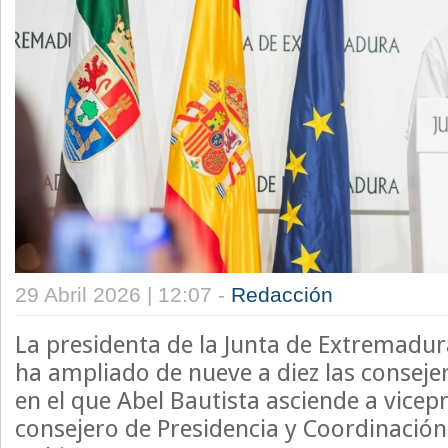
29 Abril 2026 | 12:07 -
Redacción
La presidenta de la Junta de Extremadur
ha ampliado de nueve a diez las conseje
en el que Abel Bautista asciende a vicep
consejero de Presidencia y Coordinación 