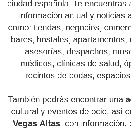
ciudad española. Te encuentras a
información actual y noticias
como: tiendas, negocios, comerci
bares, hostales, apartamentos, 
asesorías, despachos, museo
médicos, clínicas de salud, óp
recintos de bodas, espacios 
También podrás encontrar una
a
cultural y eventos de ocio, así
Vegas Altas
con información, d