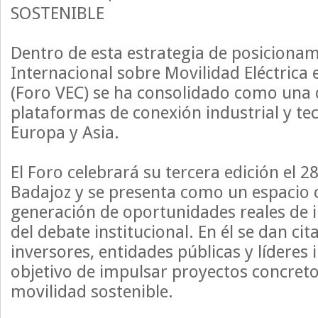
SOSTENIBLE
Dentro de esta estrategia de posicionam
Internacional sobre Movilidad Eléctrica
(Foro VEC) se ha consolidado como una d
plataformas de conexión industrial y te
Europa y Asia.
El Foro celebrará su tercera edición el 
Badajoz y se presenta como un espacio c
generación de oportunidades reales de i
del debate institucional. En él se dan ci
inversores, entidades públicas y líderes 
objetivo de impulsar proyectos concreto
movilidad sostenible.