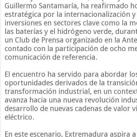
Guillermo Santamaría, ha reafirmado h
estratégica por la internacionalización y
inversiones en sectores clave como la mo
las baterías y el hidrógeno verde, duran
un Club de Prensa organizado en la Ant
contado con la participación de ocho m
comunicación de referencia.
El encuentro ha servido para abordar lo
oportunidades derivados de la transición
transformación industrial, en un contex
avanza hacia una nueva revolución indus
desarrollo de nuevas cadenas de valor v
eléctrico.
En este escenario, Extremadura aspira