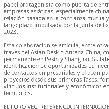
papel protagonista como puerta de ent
empresas asiáticas, especialmente chin
relación basada en la confianza mutua y
largo plazo impulsada por la Junta de 
2023.
Esta colaboración se articula, entre otr
través del Asian Desk o Antena China, c
permanente en Pekín y Shanghái. Su labo
identificación de oportunidades de inver
de contactos empresariales y el acomp
proyectos desde sus primeras fases, for
vínculos institucionales y económicos 
territorios.
EL FORO VEC, REFERENCIA INTERNACIO