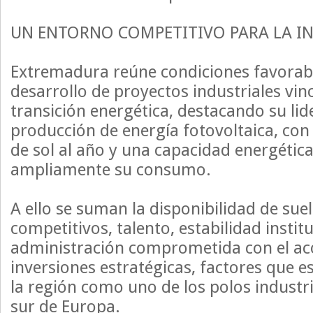
UN ENTORNO COMPETITIVO PARA LA I
Extremadura reúne condiciones favorabl
desarrollo de proyectos industriales vin
transición energética, destacando su li
producción de energía fotovoltaica, co
de sol al año y una capacidad energétic
ampliamente su consumo.
A ello se suman la disponibilidad de suel
competitivos, talento, estabilidad instit
administración comprometida con el 
inversiones estratégicas, factores que 
la región como uno de los polos industr
sur de Europa.