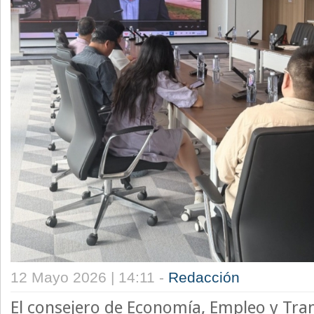
12 Mayo 2026 | 14:11 -
Redacción
El consejero de Economía, Empleo y Tra