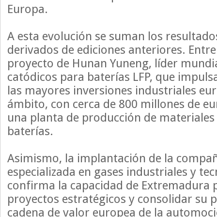
Europa.
A esta evolución se suman los resultado
derivados de ediciones anteriores. Entre 
proyecto de Hunan Yuneng, líder mundia
catódicos para baterías LFP, que impuls
las mayores inversiones industriales eu
ámbito, con cerca de 800 millones de eu
una planta de producción de materiales 
baterías.
Asimismo, la implantación de la compañ
especializada en gases industriales y te
confirma la capacidad de Extremadura 
proyectos estratégicos y consolidar su p
cadena de valor europea de la automoci