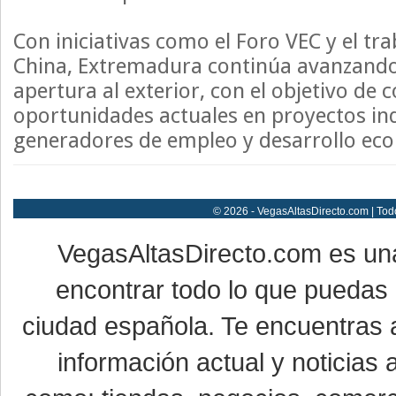
Con iniciativas como el Foro VEC y el tr
China, Extremadura continúa avanzando 
apertura al exterior, con el objetivo de c
oportunidades actuales en proyectos ind
generadores de empleo y desarrollo ec
© 2026 - VegasAltasDirecto.com | Tod
VegasAltasDirecto.com es un
encontrar todo lo que puedas 
ciudad española. Te encuentras a
información actual y noticias