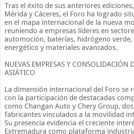
Tras el éxito de sus anteriores ediciones
Mérida y Cáceres, el Foro ha logrado si
en el mapa internacional de la nueva mov
reuniendo a empresas líderes en sector
automoción, baterías, hidrógeno verde
energético y materiales avanzados.
NUEVAS EMPRESAS Y CONSOLIDACIÓN D
ASIÁTICO
La dimensión internacional del Foro se 
con la participación de destacadas comp
como Changan Auto y Chery Group, dos d
fabricantes vinculados a la movilidad int
Su presencia evidencia el creciente inter
Extremadura como plataforma industrial