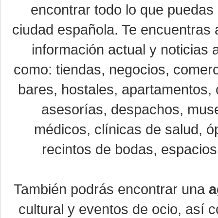
encontrar todo lo que puedas 
ciudad española. Te encuentras a
información actual y noticias
como: tiendas, negocios, comerci
bares, hostales, apartamentos, 
asesorías, despachos, museo
médicos, clínicas de salud, óp
recintos de bodas, espacios 
También podrás encontrar una
a
cultural y eventos de ocio, así