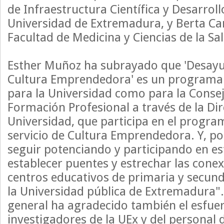
de Infraestructura Científica y Desarroll
Universidad de Extremadura, y Berta Car
Facultad de Medicina y Ciencias de la Sa
Esther Muñoz ha subrayado que 'Desayun
Cultura Emprendedora' es un programa 
para la Universidad como para la Consej
Formación Profesional a través de la Di
Universidad, que participa en el progra
servicio de Cultura Emprendedora. Y, p
seguir potenciando y participando en e
establecer puentes y estrechar las conex
centros educativos de primaria y secund
la Universidad pública de Extremadura".
general ha agradecido también el esfuer
investigadores de la UEx y del personal 