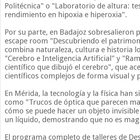
Politécnica" o "Laboratorio de altura: te
rendimiento en hipoxia e hiperoxia".
Por su parte, en Badajoz sobresalieron
escape room "Descubriendo el patrimon
combina naturaleza, cultura e historia lo
"Cerebro e Inteligencia Artificial" y "Ram
científico que dibujó el cerebro", que a
científicos complejos de forma visual y p
En Mérida, la tecnología y la física han si
como "Trucos de óptica que parecen mag
cómo se puede hacer un objeto invisibl
un líquido, demostrando que no es magia
El programa completo de talleres de De