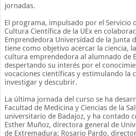
jornadas.
El programa, impulsado por el Servicio d
Cultura Científica de la UEx en colabora
Emprendedora Universidad de la Junta 
tiene como objetivo acercar la ciencia, l
cultura emprendedora al alumnado de E
despertando su interés por el conocim
vocaciones científicas y estimulando la 
investigar y descubrir.
La última jornada del curso se ha desarr
Facultad de Medicina y Ciencias de la Sa
universitario de Badajoz, y ha contado c
Esther Muñoz, directora general de Univ
de Extremadura; Rosario Pardo, director