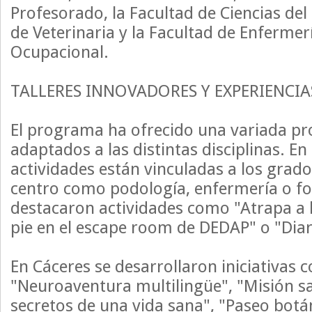
Profesorado, la Facultad de Ciencias del
de Veterinaria y la Facultad de Enfermer
Ocupacional.
TALLERES INNOVADORES Y EXPERIENCIA
El programa ha ofrecido una variada pro
adaptados a las distintas disciplinas. En 
actividades están vinculadas a los grado
centro como podología, enfermería o for
destacaron actividades como "Atrapa a 
pie en el escape room de DEDAP" o "Diar
En Cáceres se desarrollaron iniciativas
"Neuroaventura multilingüe", "Misión s
secretos de una vida sana", "Paseo botá