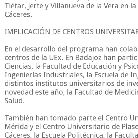
Tiétar, Jerte y Villanueva de la Vera en l
Cáceres.
IMPLICACIÓN DE CENTROS UNIVERSITA
En el desarrollo del programa han col
centros de la UEx. En Badajoz han partic
Ciencias, la Facultad de Educación y Psic
Ingenierías Industriales, la Escuela de I
distintos institutos universitarios de in
novedad este año, la Facultad de Medicin
Salud.
También han tomado parte el Centro Uni
Mérida y el Centro Universitario de Plas
Cáceres, la Escuela Politécnica, la Facul