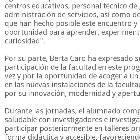
centros educativos, personal técnico de 
administración de servicios, así como de
que han hecho posible este encuentro y 
oportunidad para aprender, experimenta
curiosidad".
Por su parte, Berta Caro ha expresado su
participación de la facultad en este pr
vez y por la oportunidad de acoger a u
en las nuevas instalaciones de la faculta
por su innovación, modernidad y apertu
Durante las jornadas, el alumnado com
saludable con investigadores e investig
participar posteriormente en talleres p
forma didáctica y accesible, favoreciend