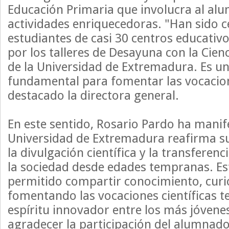
Educación Primaria que involucra al al
actividades enriquecedoras. "Han sido c
estudiantes de casi 30 centros educati
por los talleres de Desayuna con la Cien
de la Universidad de Extremadura. Es una
fundamental para fomentar las vocacione
destacado la directora general.
En este sentido, Rosario Pardo ha manif
Universidad de Extremadura reafirma 
la divulgación científica y la transferen
la sociedad desde edades tempranas. E
permitido compartir conocimiento, curi
fomentando las vocaciones científicas te
espíritu innovador entre los más jóven
agradecer la participación del alumnado