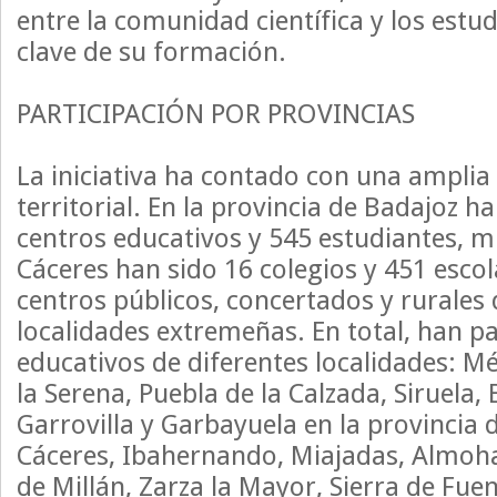
entre la comunidad científica y los estu
clave de su formación.
PARTICIPACIÓN POR PROVINCIAS
La iniciativa ha contado con una amplia
territorial. En la provincia de Badajoz h
centros educativos y 545 estudiantes, m
Cáceres han sido 16 colegios y 451 escol
centros públicos, concertados y rurales 
localidades extremeñas. En total, han p
educativos de diferentes localidades: Mé
la Serena, Puebla de la Calzada, Siruela,
Garrovilla y Garbayuela en la provincia 
Cáceres, Ibahernando, Miajadas, Almoha
de Millán, Zarza la Mayor, Sierra de Fuen