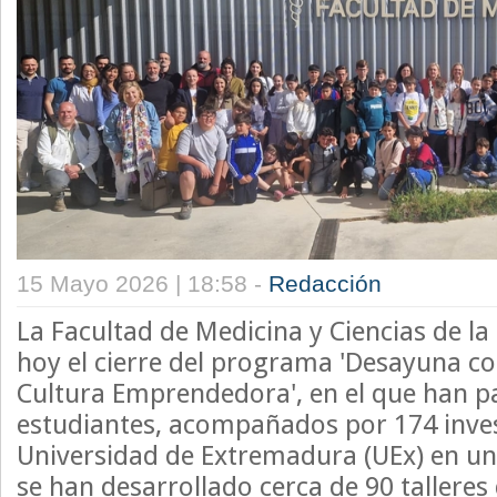
15 Mayo 2026 | 18:58 -
Redacción
La Facultad de Medicina y Ciencias de la
hoy el cierre del programa 'Desayuna con
Cultura Emprendedora', en el que han p
estudiantes, acompañados por 174 inves
Universidad de Extremadura (UEx) en una
se han desarrollado cerca de 90 talleres