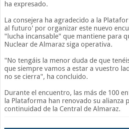
ha expresado.
La consejera ha agradecido a la Platafor
al futuro' por organizar este nuevo encu
"lucha incansable" que mantiene para qu
Nuclear de Almaraz siga operativa.
"No tengáis la menor duda de que tenéi
que siempre vamos a estar a vuestro l
no se cierra", ha concluido.
Durante el encuentro, las más de 100 en
la Plataforma han renovado su alianza p
continuidad de la Central de Almaraz.