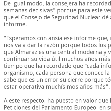
De igual modo, la consejera ha recorda
semanas decisivas" porque para este ve
que el Consejo de Seguridad Nuclear dé 
informe.
"Esperamos con ansia ese informe que,
nos va a dar la razón porque todos los
que Almaraz es una central moderna y v
continuar su vida útil muchos años más
tiempo que ha recordado que "cada info
organismo, cada persona que conoce la c
sabe que es un error su cierre porque 
estar operativa muchísimos años más".
A este respecto, ha puesto en valor que
Peticiones del Parlamento Europeo, en 