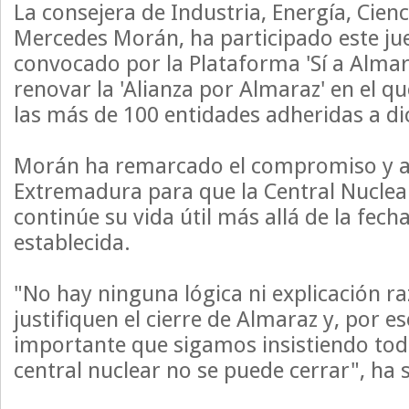
La consejera de Industria, Energía, Cienci
Mercedes Morán, ha participado este ju
convocado por la Plataforma 'Sí a Almara
renovar la 'Alianza por Almaraz' en el q
las más de 100 entidades adheridas a d
Morán ha remarcado el compromiso y ap
Extremadura para que la Central Nuclea
continúe su vida útil más allá de la fecha
establecida.
"No hay ninguna lógica ni explicación r
justifiquen el cierre de Almaraz y, por e
importante que sigamos insistiendo tod
central nuclear no se puede cerrar", ha