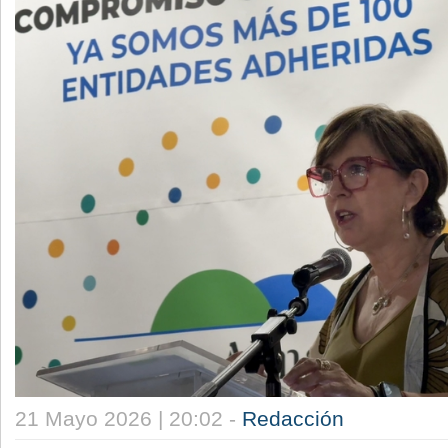
21 Mayo 2026 | 20:02 -
Redacción