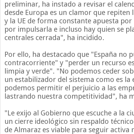
preliminar, ha instado a revisar el calend
desde Europa es un clamor que repiten l
y la UE de forma constante apuesta por 
por impulsarla e incluso hay quien se pl
centrales cerrada", ha incidido.
Por ello, ha destacado que "España no p
contracorriente" y "perder un recurso es
limpia y verde". "No podemos ceder sob
un estabilizador del sistema como es la 
podemos permitir el perjuicio a las empr
lastrando nuestra competitividad", ha 
"Le exijo al Gobierno que escuche a la c
un cierre ideológico sin respaldo técnico
de Almaraz es viable para seguir activ