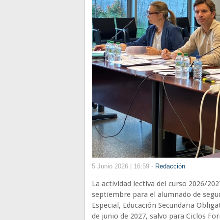
5 Junio 2026 | 16:59 -
Redacción
La actividad lectiva del curso 2026/
septiembre para el alumnado de segund
Especial, Educación Secundaria Obligat
de junio de 2027, salvo para Ciclos F