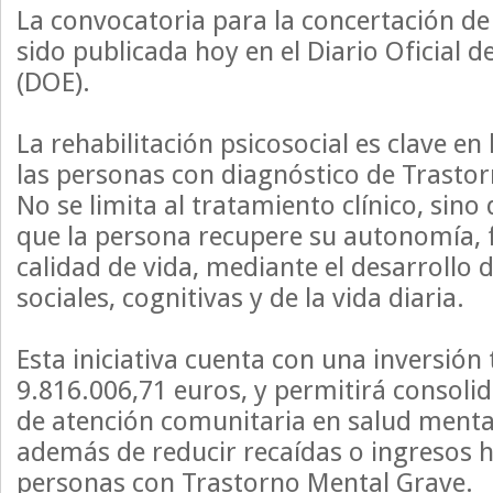
La convocatoria para la concertación de 
sido publicada hoy en el Diario Oficial 
(DOE).
La rehabilitación psicosocial es clave en
las personas con diagnóstico de Trasto
No se limita al tratamiento clínico, sino
que la persona recupere su autonomía, 
calidad de vida, mediante el desarrollo 
sociales, cognitivas y de la vida diaria.
Esta iniciativa cuenta con una inversión 
9.816.006,71 euros, y permitirá consolid
de atención comunitaria en salud mental
además de reducir recaídas o ingresos h
personas con Trastorno Mental Grave.