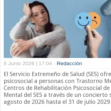
5 Junio 2026 | 17:04 -
Redacción
El Servicio Extremeño de Salud (SES) ofr
psicosocial a personas con Trastorno Me
Centros de Rehabilitación Psicosocial de
Mental del SES a través de un concierto s
agosto de 2026 hasta el 31 de julio 2029