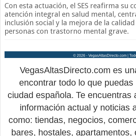
Con esta actuación, el SES reafirma su
atención integral en salud mental, centr
inclusión social y la mejora de la calidad
personas con trastorno mental grave.
© 2026 - VegasAltasDirecto.com | Tod
VegasAltasDirecto.com es un
encontrar todo lo que puedas 
ciudad española. Te encuentras a
información actual y noticias
como: tiendas, negocios, comerci
bares, hostales, apartamentos, 