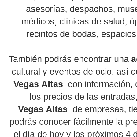
asesorías, despachos, museo
médicos, clínicas de salud, óp
recintos de bodas, espacios 
También podrás encontrar una
a
cultural y eventos de ocio, así
Vegas Altas
con información, d
los precios de las entrada
Vegas Altas
de empresas, ti
podrás conocer fácilmente la pr
el día de hoy y los próximos 4 