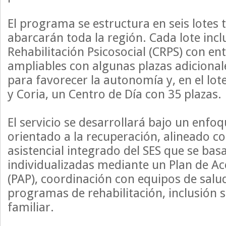
El programa se estructura en seis lotes t
abarcarán toda la región. Cada lote inc
Rehabilitación Psicosocial (CRPS) con ent
ampliables con algunas plazas adicional
para favorecer la autonomía y, en el lot
y Coria, un Centro de Día con 35 plazas.
El servicio se desarrollará bajo un enfo
orientado a la recuperación, alineado co
asistencial integrado del SES que se bas
individualizadas mediante un Plan de Ac
(PAP), coordinación con equipos de salu
programas de rehabilitación, inclusión s
familiar.