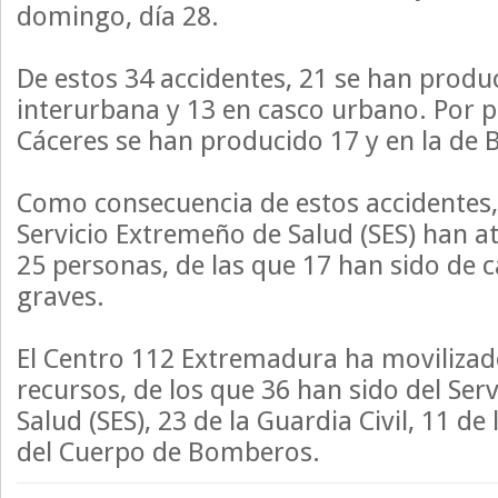
domingo, día 28.
De estos 34 accidentes, 21 se han produ
interurbana y 13 en casco urbano. Por pr
Cáceres se han producido 17 y en la de 
Como consecuencia de estos accidentes, 
Servicio Extremeño de Salud (SES) han a
25 personas, de las que 17 han sido de c
graves.
El Centro 112 Extremadura ha movilizado
recursos, de los que 36 han sido del Ser
Salud (SES), 23 de la Guardia Civil, 11 de 
del Cuerpo de Bomberos.