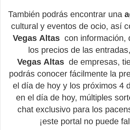
También podrás encontrar una
a
cultural y eventos de ocio, así
Vegas Altas
con información, d
los precios de las entrada
Vegas Altas
de empresas, ti
podrás conocer fácilmente la pr
el día de hoy y los próximos 4 
en el día de hoy, múltiples so
chat exclusivo para los pacen
¡este portal no puede fal