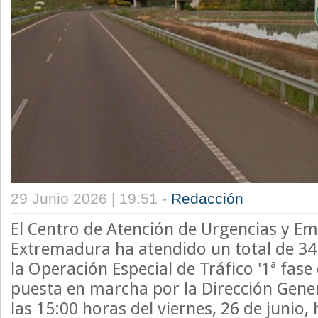
29 Junio 2026 | 19:51 -
Redacción
El Centro de Atención de Urgencias y E
Extremadura ha atendido un total de 34
la Operación Especial de Tráfico '1ª fase
puesta en marcha por la Dirección Gener
las 15:00 horas del viernes, 26 de junio, 